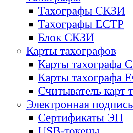
Тахографы СКЗИ
Тахографы ЕСТР
Блок СКЗИ
Карты тахографов
Карты тахографа 
Карты тахографа 
Считыватель карт 
Электронная подпись
Сертификаты ЭП
USB-токены