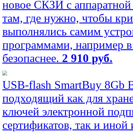
новое СКЗИ с аппаратной
там, где нужно, чтобы кр
выполнялись самим устро
программами, например 
безопаснее.
2 910 руб.
USB-flash SmartBuy 8Gb
подходящий как для хран
ключей электронной подп
сертификатов, так и ино