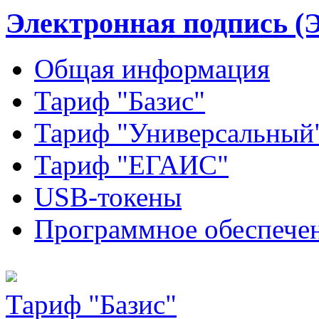
Электронная подпись (
Общая информация
Тариф "Базис"
Тариф "Универсальный
Тариф "ЕГАИС"
USB-токены
Программное обеспече
Тариф "Базис"