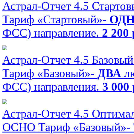
Астрал-Отчет 4.5 Старто
Тариф «Стартовый»-
ОД
ФСС) направление.
2 200 
Астрал-Отчет 4.5 Базовы
Тариф «Базовый»-
ДВА
л
ФСС) направления.
3 000 
Астрал-Отчет 4.5 Оптима
ОСНО
Тариф «Базовый»-