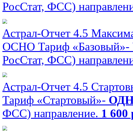
РосСтат, ФСС) направлени
Астрал-Отчет 4.5 Максим
ОСНО
Тариф «Базовый»-
РосСтат, ФСС) направлени
Астрал-Отчет 4.5 Старто
Тариф «Стартовый»-
ОД
ФСС) направление.
1 600 