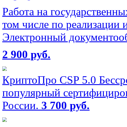
Работа на государственных
том числе по реализации 
Электронный документооб
2 900 руб.
КриптоПро CSP 5.0
Бесср
популярный сертифициро
России.
3 700 руб.