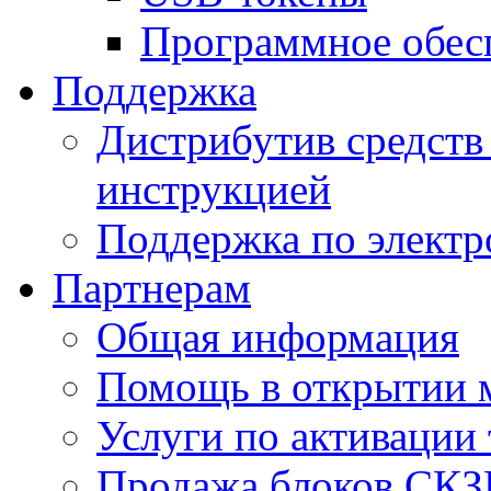
Программное обес
Поддержка
Дистрибутив средств 
инструкцией
Поддержка по элект
Партнерам
Общая информация
Помощь в открытии 
Услуги по активации
Продажа блоков СК