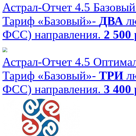
Астрал-Отчет 4.5 Базовы
Тариф «Базовый»-
ДВА
л
ФСС) направления.
2 500 
Астрал-Отчет 4.5 Оптима
Тариф «Базовый»-
ТРИ
л
ФСС) направления.
3 400 