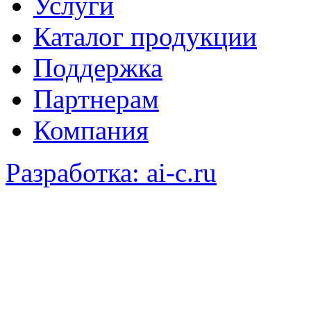
Услуги
Каталог продукции
Поддержка
Партнерам
Компания
Разработка: ai-c.ru