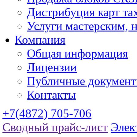
Дистрибуция карт та
Услуги мастерским,
Компания
Общая информация
Лицензии
Публичные докумен
Контакты
+7(4872) 705-706
Сводный прайс-лист
Элек