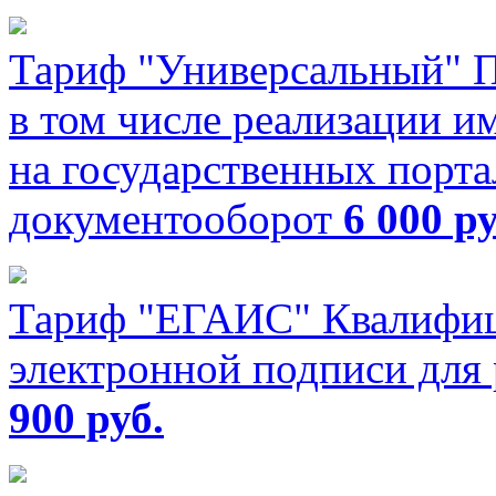
Тариф "Универсальный"
П
в том числе реализации и
на государственных порта
документооборот
6 000 ру
Тариф "ЕГАИС"
Квалифиц
электронной подписи для
900 руб.