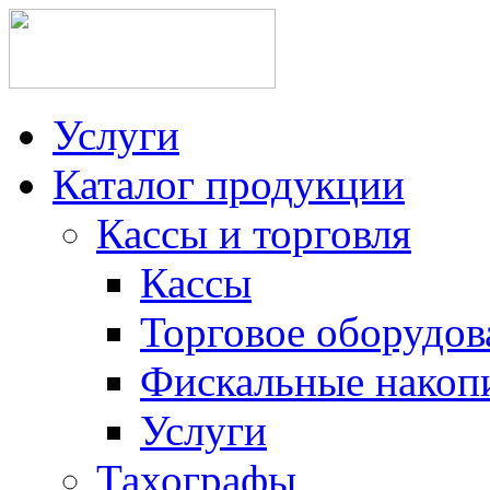
Услуги
Каталог продукции
Кассы и торговля
Кассы
Торговое оборудов
Фискальные накоп
Услуги
Тахографы