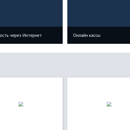
ость через Интернет
Онлайн кассы