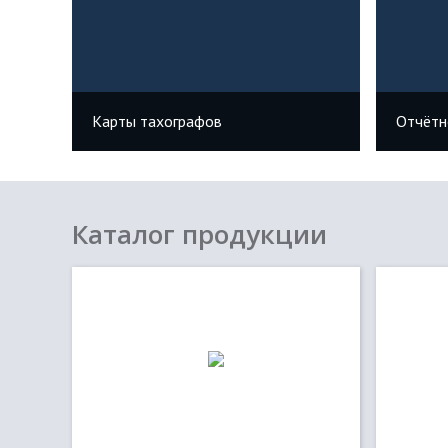
Карты тахографов
Отчётн
Каталог продукции