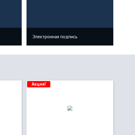
Электронная подпись
Акция!