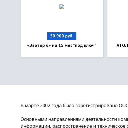
50 900 руб.
«Эвотор 6» на 15 мес "под ключ"
АТОЛ 
В марте 2002 года было зарегистрировано ОО
Основными направлениями деятельности компа
информации, распространение и техническое 