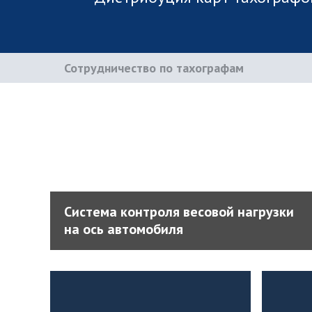
Сотрудничество по тахографам
Система контроля весовой нагрузки
на ось автомобиля