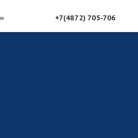
+7(4872) 705-706
ИЯ