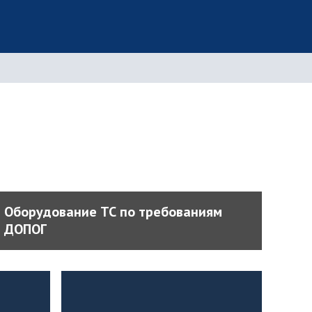
Оборудование ТС по требованиям
ДОПОГ