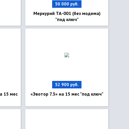
50 000 руб.
Меркурий ТА-001 (без модема)
"под ключ"
52 900 руб.
а 15 мес
«Эвотор 7.3» на 15 мес "под ключ"