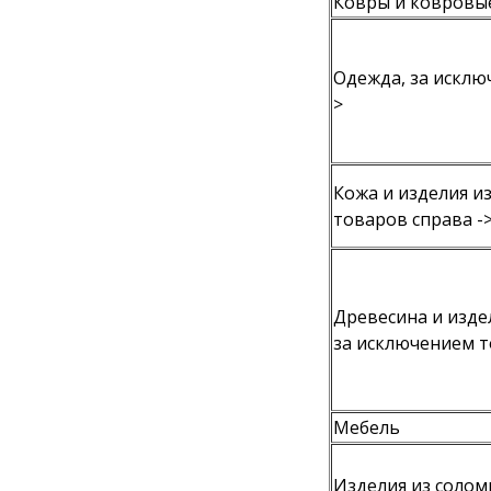
Ковры и ковровы
Одежда, за исклю
>
Кожа и изделия и
товаров справа -
Древесина и изде
за исключением т
Мебель
Изделия из солом