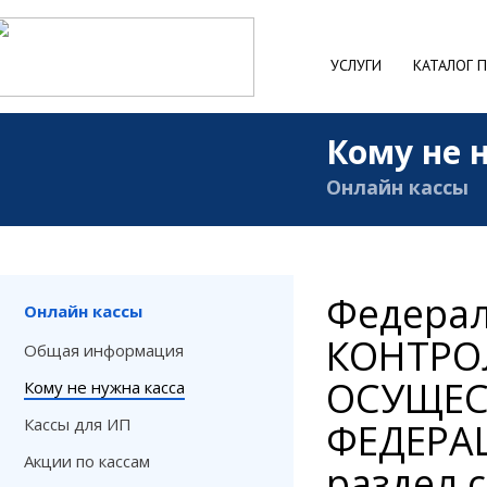
УСЛУГИ
КАТАЛОГ 
Кому не 
Онлайн кассы
Федера
Онлайн кассы
КОНТРО
Общая информация
ОСУЩЕС
Кому не нужна касса
Кассы для ИП
ФЕДЕРА
Акции по кассам
раздел 