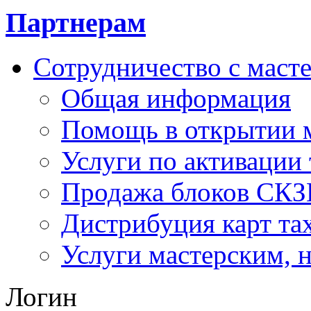
Партнерам
Сотрудничество с маст
Общая информация
Помощь в открытии 
Услуги по активации
Продажа блоков СК
Дистрибуция карт та
Услуги мастерским,
Логин