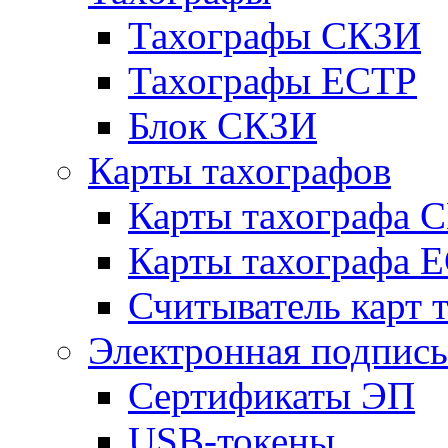
Тахографы СКЗИ
Тахографы ЕСТР
Блок СКЗИ
Карты тахографов
Карты тахографа 
Карты тахографа 
Считыватель карт 
Электронная подпись
Сертификаты ЭП
USB-токены