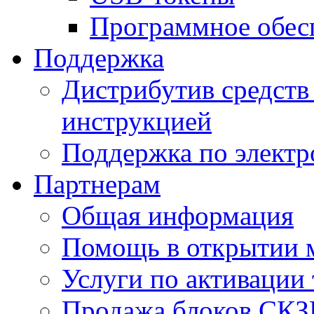
Программное обес
Поддержка
Дистрибутив средств 
инструкцией
Поддержка по элект
Партнерам
Общая информация
Помощь в открытии 
Услуги по активации
Продажа блоков СК