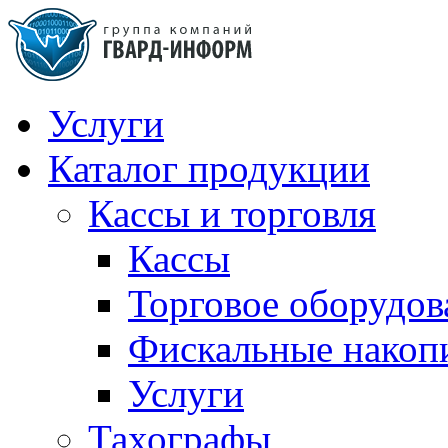
Услуги
Каталог продукции
Кассы и торговля
Кассы
Торговое оборудов
Фискальные накоп
Услуги
Тахографы