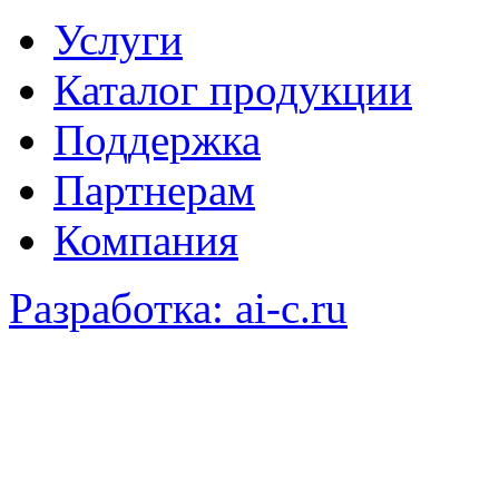
Услуги
Каталог продукции
Поддержка
Партнерам
Компания
Разработка: ai-c.ru