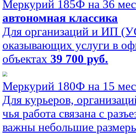
Меркурий 185Ф на 36 мес
автономная классика
Для организаций и ИП (
оказывающих услуги в оф
объектах
39 700 руб.
Меркурий 180Ф на 15 мес
Для курьеров, организац
чья работа связана с разъе
важны небольшие размеры