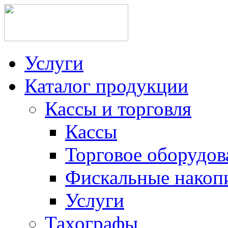
Услуги
Каталог продукции
Кассы и торговля
Кассы
Торговое оборудов
Фискальные накоп
Услуги
Тахографы