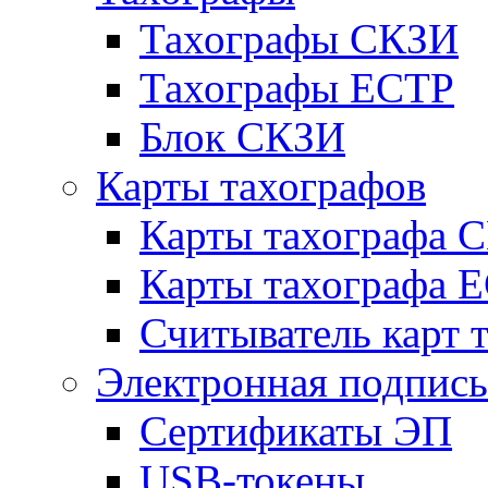
Тахографы СКЗИ
Тахографы ЕСТР
Блок СКЗИ
Карты тахографов
Карты тахографа 
Карты тахографа 
Считыватель карт 
Электронная подпись
Сертификаты ЭП
USB-токены