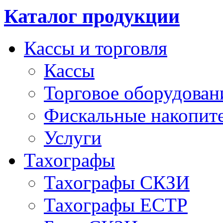
Каталог продукции
Кассы и торговля
Кассы
Торговое оборудован
Фискальные накопит
Услуги
Тахографы
Тахографы СКЗИ
Тахографы ЕСТР