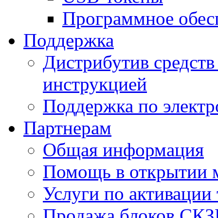
Программное обес
Поддержка
Дистрибутив средств 
инструкцией
Поддержка по элект
Партнерам
Общая информация
Помощь в открытии 
Услуги по активации
Продажа блоков СК