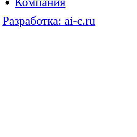
Компания
Разработка: ai-c.ru