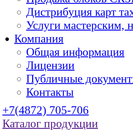
Дистрибуция карт та
Услуги мастерским,
Компания
Общая информация
Лицензии
Публичные докумен
Контакты
+7(4872) 705-706
Каталог продукции