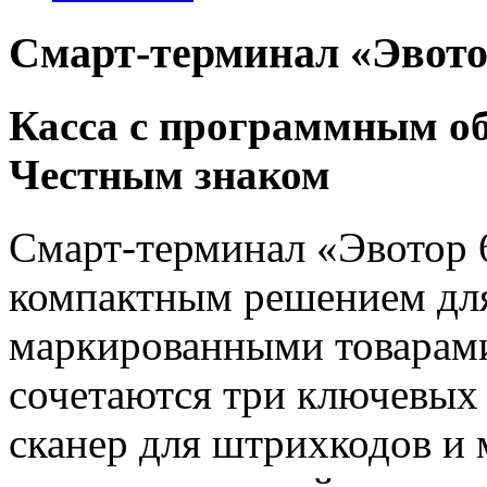
Смарт-терминал «Эвото
Касса с программным об
Честным знаком
Смарт-терминал «Эвотор 
компактным решением для
маркированными товарами
сочетаются три ключевых 
сканер для штрихкодов и 