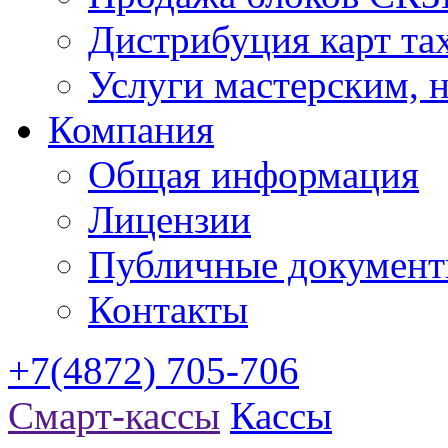
Дистрибуция карт та
Услуги мастерским,
Компания
Общая информация
Лицензии
Публичные докумен
Контакты
+7(4872) 705-706
Смарт-кассы
Кассы