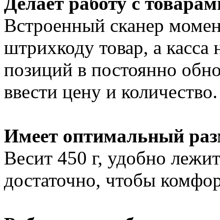
Делает работу с товара
Встроенный сканер момен
штрихкоду товар, а касса 
позиций в постоянно обно
ввести цену и количество.
Имеет оптимальный раз
Весит 450 г, удобно лежит
достаточно, чтобы комфор