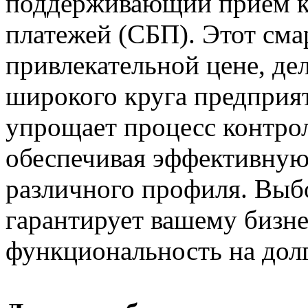
поддерживающий прием к
платежей (СБП). Этот сма
привлекательной цене, де
широкого круга предприя
упрощает процесс контрол
обеспечивая эффективную 
различного профиля. Выб
гарантирует вашему бизне
функциональность на долг