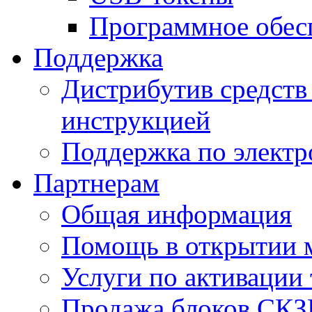
Программное обес
Поддержка
Дистрибутив средств 
инструкцией
Поддержка по элект
Партнерам
Общая информация
Помощь в открытии 
Услуги по активации
Продажа блоков СК