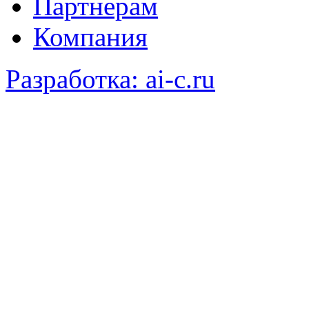
Партнерам
Компания
Разработка: ai-c.ru