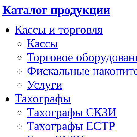
Каталог продукции
Кассы и торговля
Кассы
Торговое оборудован
Фискальные накопит
Услуги
Тахографы
Тахографы СКЗИ
Тахографы ЕСТР