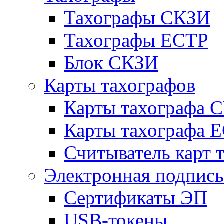
Тахографы СКЗИ
Тахографы ЕСТР
Блок СКЗИ
Карты тахографов
Карты тахографа 
Карты тахографа 
Считыватель карт 
Электронная подпись
Сертификаты ЭП
USB-токены