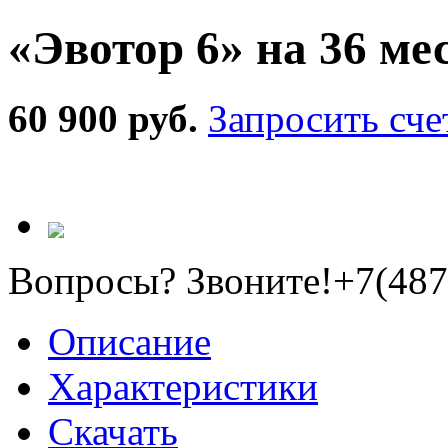
«Эвотор 6» на 36 ме
60 900 руб.
Запросить сче
Вопросы? Звоните!
+7(487
Описание
Характеристики
Скачать