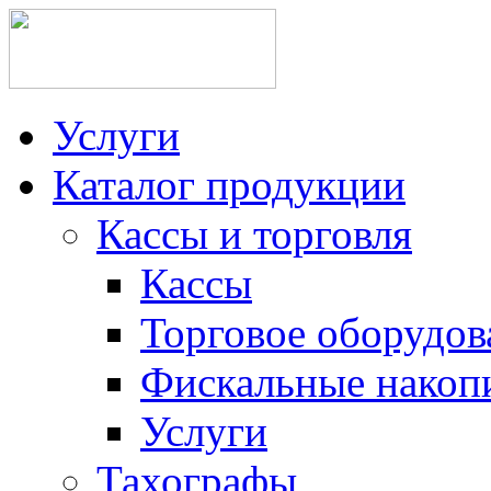
Услуги
Каталог продукции
Кассы и торговля
Кассы
Торговое оборудов
Фискальные накоп
Услуги
Тахографы