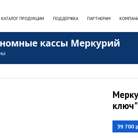
КАТАЛОГ ПРОДУКЦИИ
ПОДДЕРЖКА
ПАРТНЕРАМ
КОМПАН
номные кассы Меркурий
ры
Мерку
ключ"
39 700 р